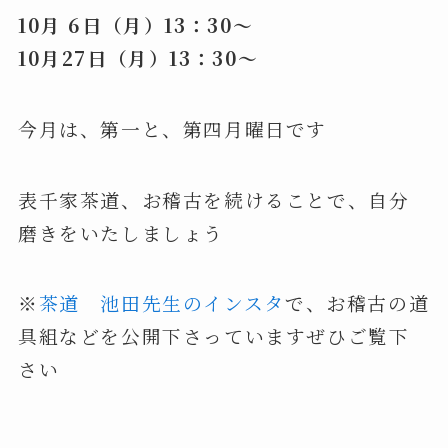
10月 6日（月）13：30～
10月27日（月）13：30～
今月は、第一と、第四月曜日です
表千家茶道、お稽古を続けることで、自分
磨きをいたしましょう
※
茶道 池田先生のインスタ
で、お稽古の道
具組などを公開下さっていますぜひご覧下
さい