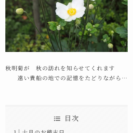
秋明菊が 秋の訪れを知らせてくれます
遠い貴船の地での記憶をたどりながら…
目次
十月のお稽古日