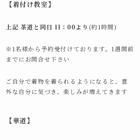
【着付け教室】
上記 茶道と同日 11：00より
(約1時間)
※1名様から予約受付けております。1週間前
までにお問合せ下さい
ご自分で着物を着られるようになると、意
外な自分に気づき、楽しみが増えてきます
【華道】