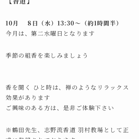
【香道】
10月 8日（水）13:30〜（約1時間半）
今月は、第二水曜日となります
季節の組香を楽しみましょう
香を聞く ひと時は、禅のようなリラックス
効果があります
ご興味のある方は、是非ご体験下さい
※鶴田先生、志野流香道 羽村教場として正