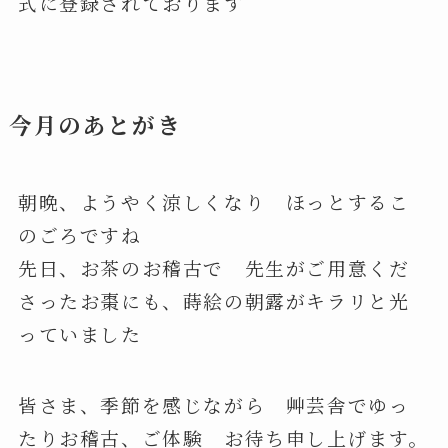
式に登録されております
今月のあとがき
朝晩、ようやく涼しくなり ほっとするこ
のごろですね
先日、お茶のお稽古で 先生がご用意くだ
さったお棗にも、蒔絵の朝露がキラリと光
っていました
皆さま、季節を感じながら 艸芸舎でゆっ
たりお稽古、ご体験 お待ち申し上げます。