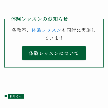
体験レッスンのお知らせ
各教室、
体験レッスン
も同時に実施し
ています
体験レッスンについて
お知らせ