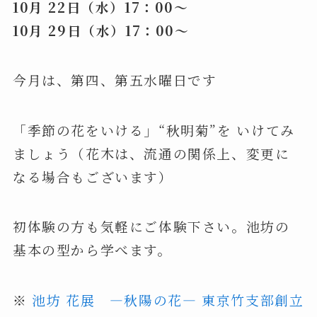
10月 22日（水）17：00～
10月 29日（水）17：00～
今月は、第四、第五水曜日です
「季節の花をいける」“秋明菊”を いけてみ
ましょう（花木は、流通の関係上、変更に
なる場合もございます）
初体験の方も気軽にご体験下さい。池坊の
基本の型から学べます。
※
池坊 花展 ―秋陽の花― 東京竹支部創立