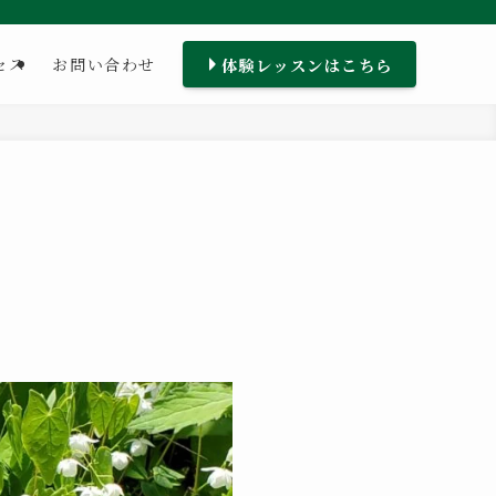
体験レッスンはこちら
セス
お問い合わせ