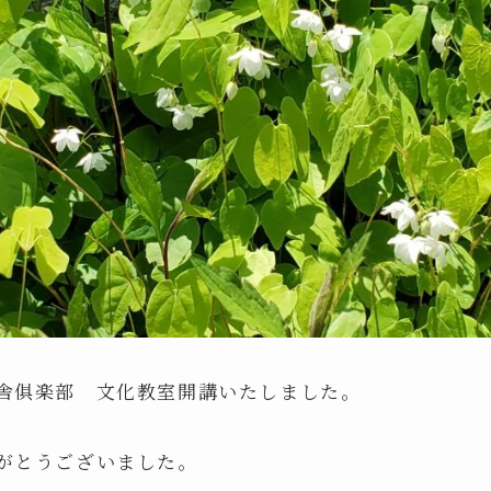
舎俱楽部 文化教室開講いたしました。
がとうございました。