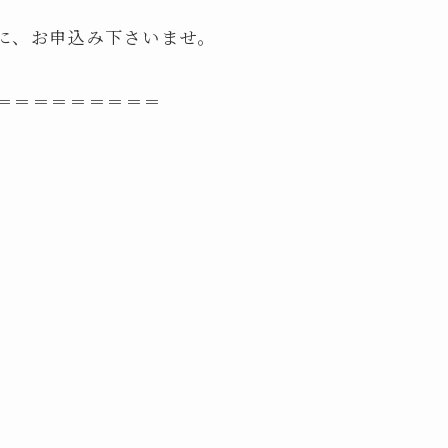
に、お申込み下さいませ。
＝＝＝＝＝＝＝＝＝