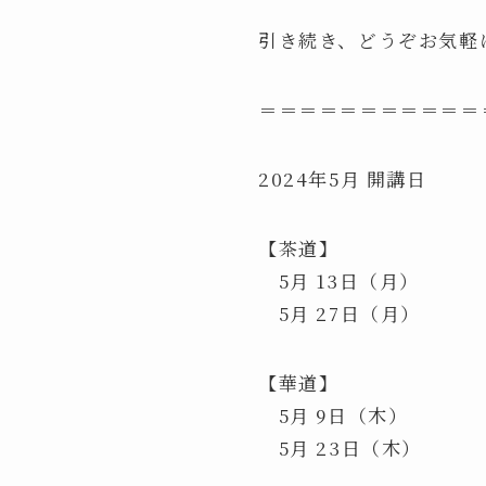
引き続き、どうぞお気軽
＝＝＝＝＝＝＝＝＝＝＝
2024年5月 開講日
【茶道】
5月 13日（月）
5月 27日（月）
【華道】
5月 9日（木）
5月 23日（木）