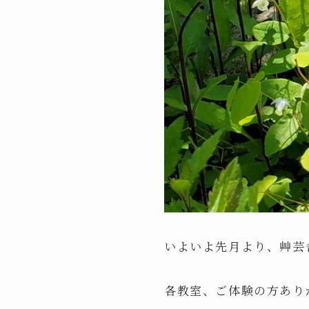
いよいよ先月より、艸芸
各教室、ご体験の方あり